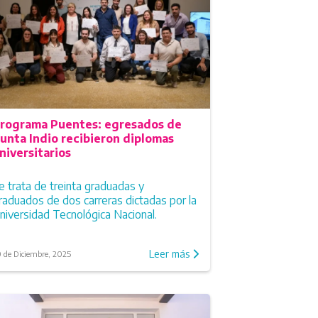
rograma Puentes: egresados de
unta Indio recibieron diplomas
niversitarios
e trata de treinta graduadas y
raduados de dos carreras dictadas por la
niversidad Tecnológica Nacional.
Leer más
 de Diciembre, 2025