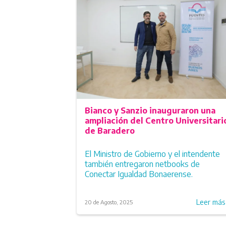
Bianco y Sanzio inauguraron una
ampliación del Centro Universitari
de Baradero
El Ministro de Gobierno y el intendente
también entregaron netbooks de
Conectar Igualdad Bonaerense.
Leer má
20 de Agosto, 2025