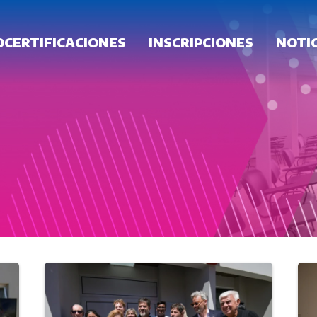
OCERTIFICACIONES
INSCRIPCIONES
NOTIC
FRECUENTES
GALERÍA