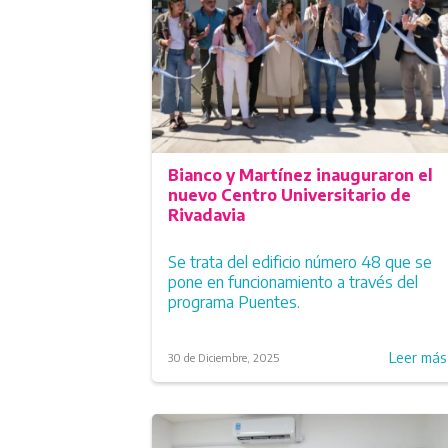
Bianco y Martínez inauguraron el
nuevo Centro Universitario de
Rivadavia
Se trata del edificio número 48 que se
pone en funcionamiento a través del
programa Puentes.
Leer má
30 de Diciembre, 2025