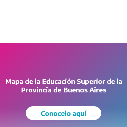
Mapa de la Educación Superior de la
Provincia de Buenos Aires
Conocelo aquí