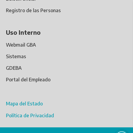
Registro de las Personas
Uso Interno
Webmail GBA
Sistemas
GDEBA
Portal del Empleado
Mapa del Estado
Política de Privacidad