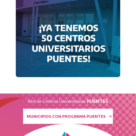
Red de Centros Universitarios
PUENTES