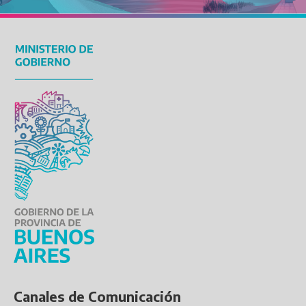
Canales de Comunicación