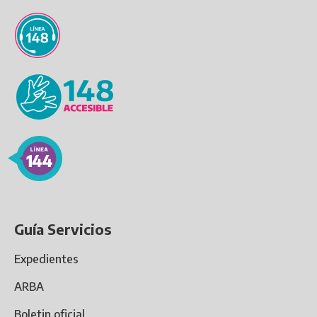
Guía Servicios
Expedientes
ARBA
Boletin oficial