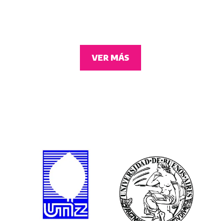
VER MÁS