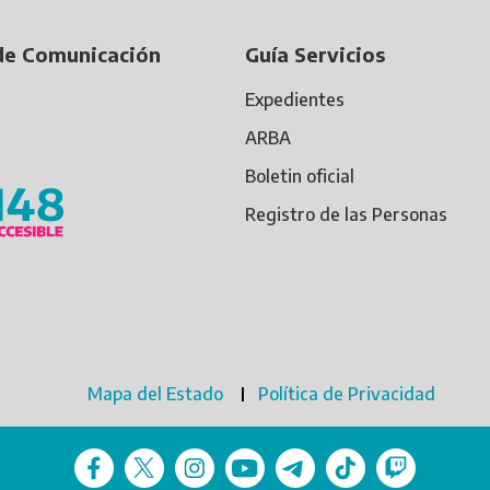
de Comunicación
Guía Servicios
Expedientes
ARBA
Boletin oficial
Registro de las Personas
Mapa del Estado
Política de Privacidad