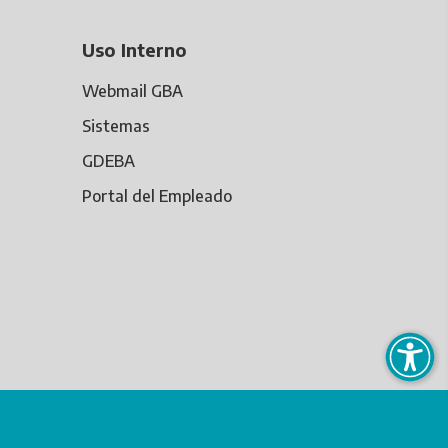
Uso Interno
Webmail GBA
Sistemas
GDEBA
Portal del Empleado