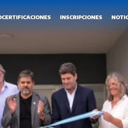
OCERTIFICACIONES
INSCRIPCIONES
NOTIC
FRECUENTES
GALERÍA