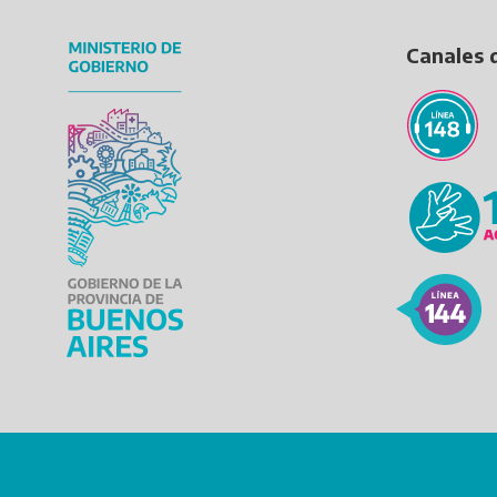
Canales 