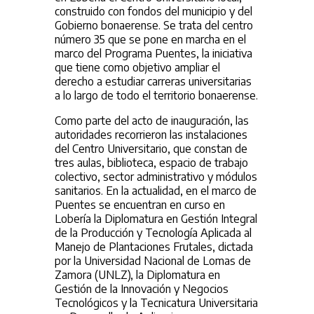
construido con fondos del municipio y del
Gobierno bonaerense. Se trata del centro
número 35 que se pone en marcha en el
marco del Programa Puentes, la iniciativa
que tiene como objetivo ampliar el
derecho a estudiar carreras universitarias
a lo largo de todo el territorio bonaerense.
Como parte del acto de inauguración, las
autoridades recorrieron las instalaciones
del Centro Universitario, que constan de
tres aulas, biblioteca, espacio de trabajo
colectivo, sector administrativo y módulos
sanitarios. En la actualidad, en el marco de
Puentes se encuentran en curso en
Lobería la Diplomatura en Gestión Integral
de la Producción y Tecnología Aplicada al
Manejo de Plantaciones Frutales, dictada
por la Universidad Nacional de Lomas de
Zamora (UNLZ), la Diplomatura en
Gestión de la Innovación y Negocios
Tecnológicos y la Tecnicatura Universitaria