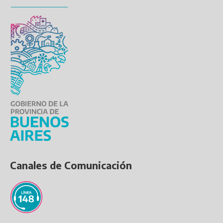
Canales de Comunicación