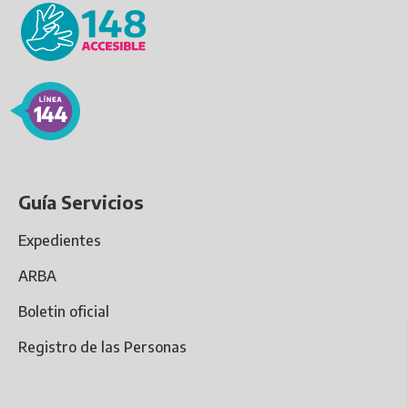
Guía Servicios
Expedientes
ARBA
Boletin oficial
Registro de las Personas