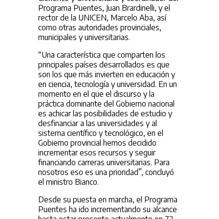
Programa Puentes, Juan Brardinelli, y el
rector de la UNICEN, Marcelo Aba, así
como otras autoridades provinciales,
municipales y universitarias.
“Una característica que comparten los
principales países desarrollados es que
son los que más invierten en educación y
en ciencia, tecnología y universidad. En un
momento en el que el discurso y la
práctica dominante del Gobierno nacional
es achicar las posibilidades de estudio y
desfinanciar a las universidades y al
sistema científico y tecnológico, en el
Gobierno provincial hemos decidido
incrementar esos recursos y seguir
financiando carreras universitarias. Para
nosotros eso es una prioridad”, concluyó
el ministro Bianco.
Desde su puesta en marcha, el Programa
Puentes ha ido incrementando su alcance