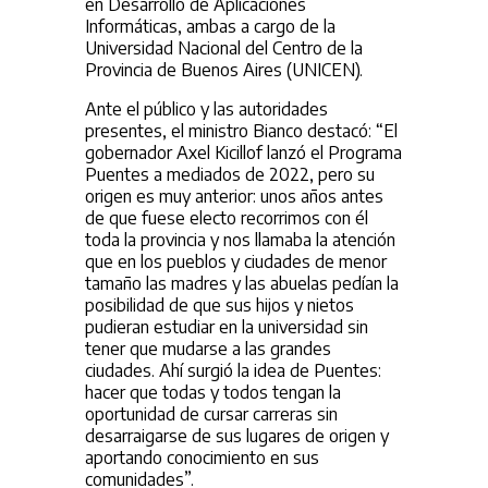
en Desarrollo de Aplicaciones
Informáticas, ambas a cargo de la
Universidad Nacional del Centro de la
Provincia de Buenos Aires (UNICEN).
Ante el público y las autoridades
presentes, el ministro Bianco destacó: “El
gobernador Axel Kicillof lanzó el Programa
Puentes a mediados de 2022, pero su
origen es muy anterior: unos años antes
de que fuese electo recorrimos con él
toda la provincia y nos llamaba la atención
que en los pueblos y ciudades de menor
tamaño las madres y las abuelas pedían la
posibilidad de que sus hijos y nietos
pudieran estudiar en la universidad sin
tener que mudarse a las grandes
ciudades. Ahí surgió la idea de Puentes:
hacer que todas y todos tengan la
oportunidad de cursar carreras sin
desarraigarse de sus lugares de origen y
aportando conocimiento en sus
comunidades”.