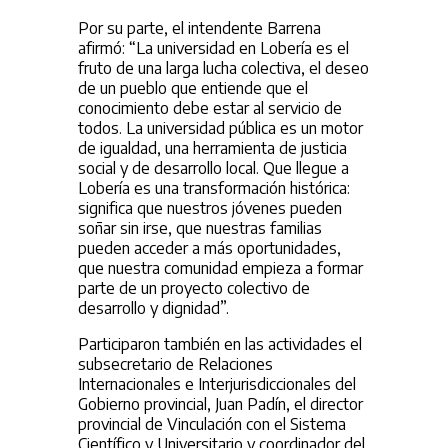
Por su parte, el intendente Barrena
afirmó: “La universidad en Lobería es el
fruto de una larga lucha colectiva, el deseo
de un pueblo que entiende que el
conocimiento debe estar al servicio de
todos. La universidad pública es un motor
de igualdad, una herramienta de justicia
social y de desarrollo local. Que llegue a
Lobería es una transformación histórica:
significa que nuestros jóvenes pueden
soñar sin irse, que nuestras familias
pueden acceder a más oportunidades,
que nuestra comunidad empieza a formar
parte de un proyecto colectivo de
desarrollo y dignidad”.
Participaron también en las actividades el
subsecretario de Relaciones
Internacionales e Interjurisdiccionales del
Gobierno provincial, Juan Padín, el director
provincial de Vinculación con el Sistema
Científico y Universitario y coordinador del