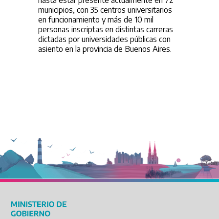
hasta estar presente actualmente en 72
municipios, con 35 centros universitarios
en funcionamiento y más de 10 mil
personas inscriptas en distintas carreras
dictadas por universidades públicas con
asiento en la provincia de Buenos Aires.