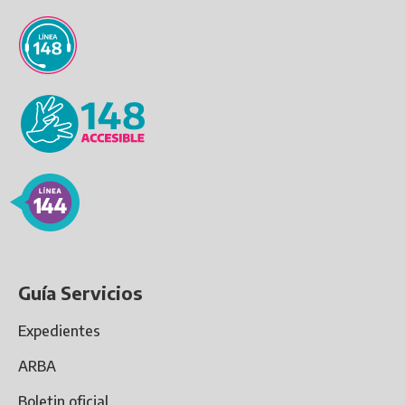
Guía Servicios
Expedientes
ARBA
Boletin oficial