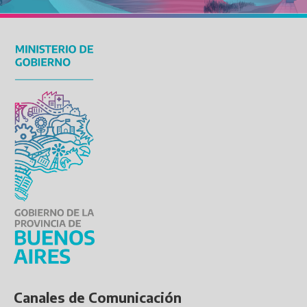
Canales de Comunicación