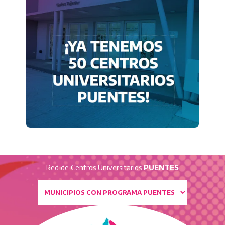
Red de Centros Universitarios
PUENTES