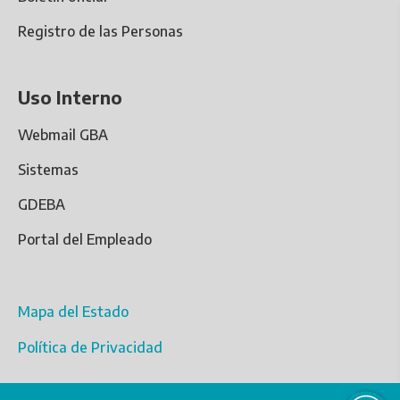
Registro de las Personas
Uso Interno
Webmail GBA
Sistemas
GDEBA
Portal del Empleado
Mapa del Estado
Política de Privacidad