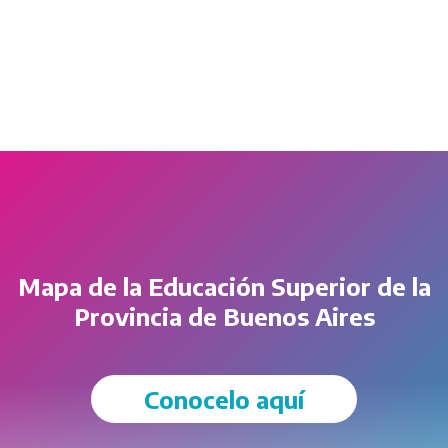
Mapa de la Educación Superior de la
Provincia de Buenos Aires
Conocelo aquí