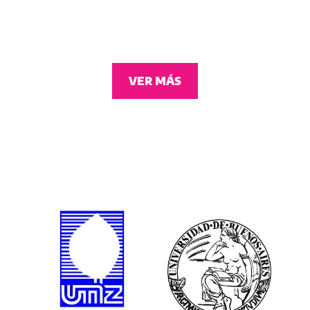
VER MÁS