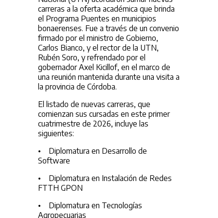
carreras a la oferta académica que brinda
el Programa Puentes en municipios
bonaerenses. Fue a través de un convenio
firmado por el ministro de Gobierno,
Carlos Bianco, y el rector de la UTN,
Rubén Soro, y refrendado por el
gobernador Axel Kicillof, en el marco de
una reunión mantenida durante una visita a
la provincia de Córdoba.
El listado de nuevas carreras, que
comienzan sus cursadas en este primer
cuatrimestre de 2026, incluye las
siguientes:
• Diplomatura en Desarrollo de
Software
• Diplomatura en Instalación de Redes
FTTH GPON
• Diplomatura en Tecnologías
Agropecuarias