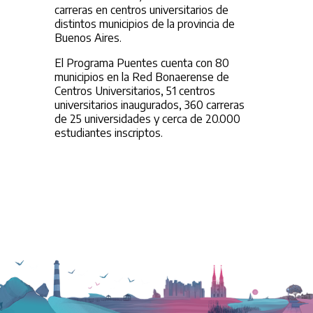
carreras en centros universitarios de
distintos municipios de la provincia de
Buenos Aires.
El Programa Puentes cuenta con 80
municipios en la Red Bonaerense de
Centros Universitarios, 51 centros
universitarios inaugurados, 360 carreras
de 25 universidades y cerca de 20.000
estudiantes inscriptos.