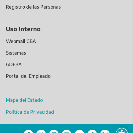
Registro de las Personas
Uso Interno
Webmail GBA
Sistemas
GDEBA
Portal del Empleado
Mapa del Estado
Política de Privacidad