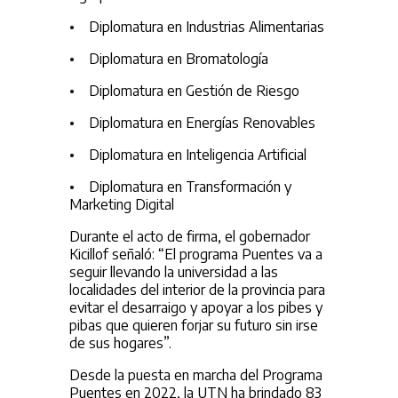
• Diplomatura en Industrias Alimentarias
• Diplomatura en Bromatología
• Diplomatura en Gestión de Riesgo
• Diplomatura en Energías Renovables
• Diplomatura en Inteligencia Artificial
• Diplomatura en Transformación y
Marketing Digital
Durante el acto de firma, el gobernador
Kicillof señaló: “El programa Puentes va a
seguir llevando la universidad a las
localidades del interior de la provincia para
evitar el desarraigo y apoyar a los pibes y
pibas que quieren forjar su futuro sin irse
de sus hogares”.
Desde la puesta en marcha del Programa
Puentes en 2022, la UTN ha brindado 83