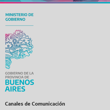
Canales de Comunicación