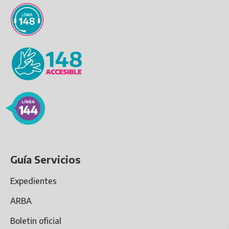
Guía Servicios
Expedientes
ARBA
Boletin oficial