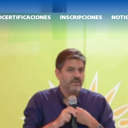
OCERTIFICACIONES
INSCRIPCIONES
NOTIC
FRECUENTES
GALERÍA