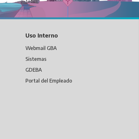
Uso Interno
Webmail GBA
Sistemas
GDEBA
Portal del Empleado