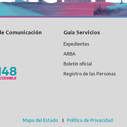
de Comunicación
Guía Servicios
Expedientes
ARBA
Boletin oficial
Registro de las Personas
Mapa del Estado
Política de Privacidad