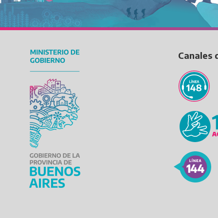
Canales 